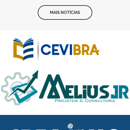
MAIS NOTÍCIAS