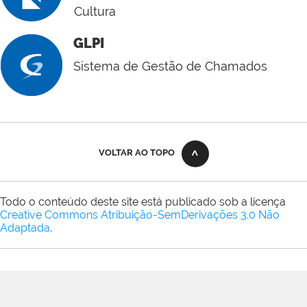
Cultura
GLPI
Sistema de Gestão de Chamados
VOLTAR AO TOPO
Todo o conteúdo deste site está publicado sob a licença
Creative Commons Atribuição-SemDerivações 3.0 Não
Adaptada
.