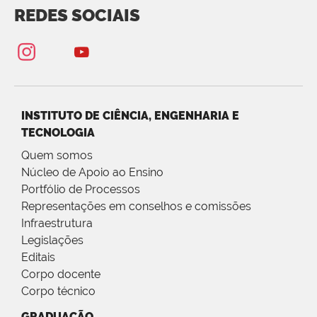
REDES SOCIAIS
INSTITUTO DE CIÊNCIA, ENGENHARIA E
TECNOLOGIA
Quem somos
Núcleo de Apoio ao Ensino
Portfólio de Processos
Representações em conselhos e comissões
Infraestrutura
Legislações
Editais
Corpo docente
Corpo técnico
GRADUAÇÃO