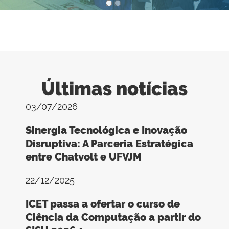
1
/
2
Últimas notícias
03/07/2026
Sinergia Tecnológica e Inovação
Disruptiva: A Parceria Estratégica
entre Chatvolt e UFVJM
22/12/2025
ICET passa a ofertar o curso de
Ciência da Computação a partir do