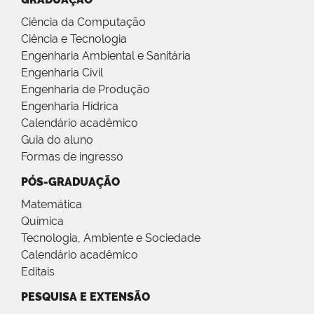
Ciência da Computação
Ciência e Tecnologia
Engenharia Ambiental e Sanitária
Engenharia Civil
Engenharia de Produção
Engenharia Hídrica
Calendário acadêmico
Guia do aluno
Formas de ingresso
PÓS-GRADUAÇÃO
Matemática
Química
Tecnologia, Ambiente e Sociedade
Calendário acadêmico
Editais
PESQUISA E EXTENSÃO