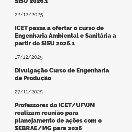
SISU 2026.1
22/12/2025
ICET passa a ofertar o curso de
Engenharia Ambiental e Sanitária a
partir do SISU 2026.1
17/12/2025
Divulgação Curso de Engenharia
de Produção
27/11/2025
Professores do ICET/UFVJM
realizam reunião para
planejamento de ações com o
SEBRAE/MG para 2026