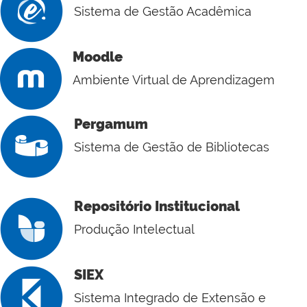
Sistema de Gestão Acadêmica
Moodle
Ambiente Virtual de Aprendizagem
Pergamum
Sistema de Gestão de Bibliotecas
Repositório Institucional
Produção Intelectual
SIEX
Sistema Integrado de Extensão e